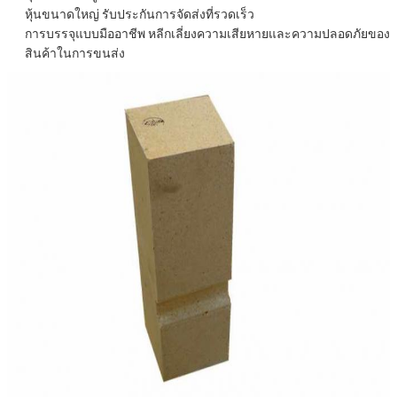
หุ้นขนาดใหญ่
รับประกันการจัดส่งที่รวดเร็ว
การบรรจุแบบมืออาชีพ
หลีกเลี่ยงความเสียหายและความปลอดภัยของ
สินค้าในการขนส่ง