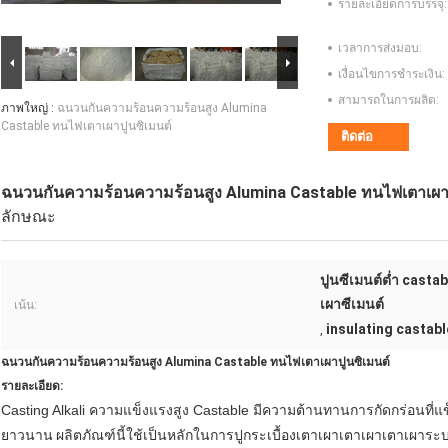
รายละเอียดการบรรจุ:
เวลาการส่งมอบ:
เงื่อนไขการชำระเงิน:
สามารถในการผลิต:
ภาพใหญ่ :
ฉนวนกันความร้อนความร้อนสูง Alumina
Castable ทนไฟเตาเผาปูนซิเมนต์
ติดต่อ
ฉนวนกันความร้อนความร้อนสูง Alumina Castable ทนไฟเตาเผาป
ลักษณะ
ปูนซีเมนต์ต่ำ cast
เผาซีเมนต์
เน้น:
insulating castabl
,
ฉนวนกันความร้อนความร้อนสูง Alumina Castable ทนไฟเตาเผาปูนซิเมนต์
รายละเอียด:
Casting Alkali ความแข็งแรงสูง Castable มีความต้านทานการกัดกร่อนที่แ
ยาวนาน
ผลิตภัณฑ์นี้ใช้เป็นหลักในการปูกระเบื้องเตาเผาเตาเผาเตาเผา