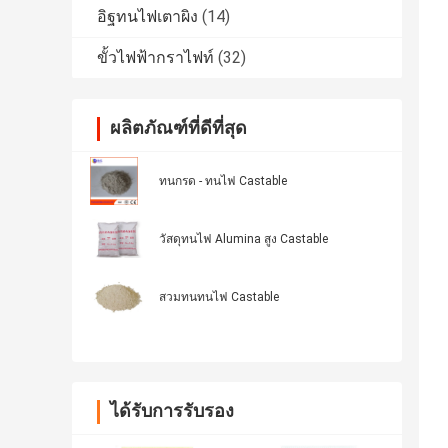
อิฐทนไฟเตาผิง
(14)
ขั้วไฟฟ้ากราไฟท์
(32)
ผลิตภัณฑ์ที่ดีที่สุด
ทนกรด - ทนไฟ Castable
วัสดุทนไฟ Alumina สูง Castable
สวมทนทนไฟ Castable
ได้รับการรับรอง