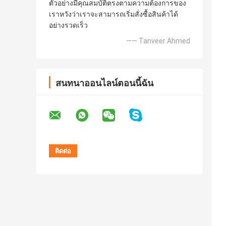
ตัวอย่างมีคุณสมบัติตรงตามความต้องการของ
เราหวังว่าเราจะสามารถเริ่มสั่งซื้อสินค้าได้
อย่างรวดเร็ว
—— Tanveer Ahmed
สนทนาออนไลน์ตอนนี้ฉัน