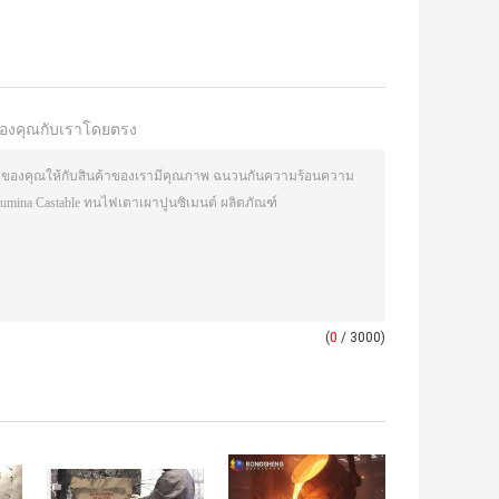
องคุณกับเราโดยตรง
(
0
/ 3000)