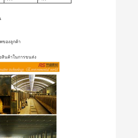
ณ
ของลูกค้า
งสินค้าในการขนส่ง