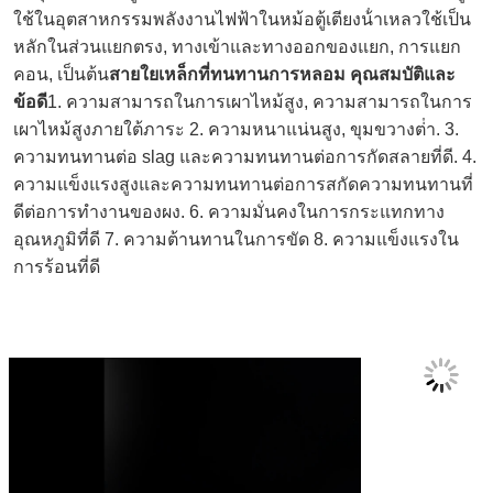
ใช้ในอุตสาหกรรมพลังงานไฟฟ้าในหม้อตู้เตียงน้ําเหลวใช้เป็น
หลักในส่วนแยกตรง, ทางเข้าและทางออกของแยก, การแยก
คอน, เป็นต้น
สายใยเหล็กที่ทนทานการหลอม คุณสมบัติและ
ข้อดี
1. ความสามารถในการเผาไหม้สูง, ความสามารถในการ
เผาไหม้สูงภายใต้ภาระ 2. ความหนาแน่นสูง, ขุมขวางต่ํา. 3. 
ความทนทานต่อ slag และความทนทานต่อการกัดสลายที่ดี. 4. 
ความแข็งแรงสูงและความทนทานต่อการสกัดความทนทานที่
ดีต่อการทํางานของผง. 6. ความมั่นคงในการกระแทกทาง
อุณหภูมิที่ดี 7. ความต้านทานในการขัด 8. ความแข็งแรงใน
การร้อนที่ดี