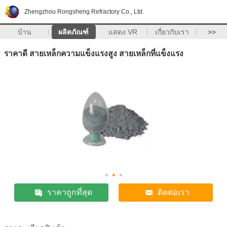
Zhengzhou Rongsheng Refractory Co., Ltd.
บ้าน
ผลิตภัณฑ์
แสดง VR
เกี่ยวกับเรา
>>
ราคาดี สายเหล็กความแข็งแรงสูง สายเหล็กที่แข็งแรง
ราคาถูกที่สุด
ติดต่อเรา