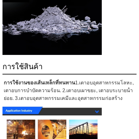
การใช้สินค้า
การใช้งานของเส้นเหล็กที่ทนทาน
1.เตาอบอุตสาหกรรมโลหะ, 
เตาอบการบําบัดความร้อน. 2.เตาอบเผาขยะ, เตาอบระบายน้ํา
ย่อย. 3.เตาอบอุตสาหกรรมเคมีและอุตสาหกรรมก่อสร้าง