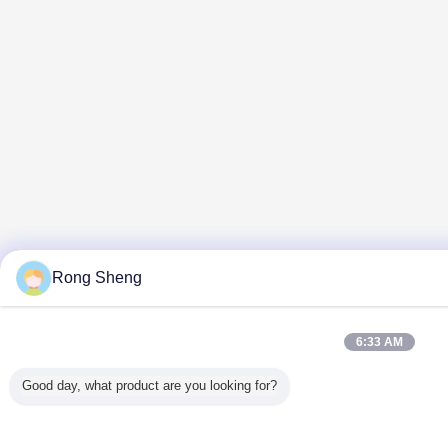
Rong Sheng
6:33 AM
Good day, what product are you looking for?