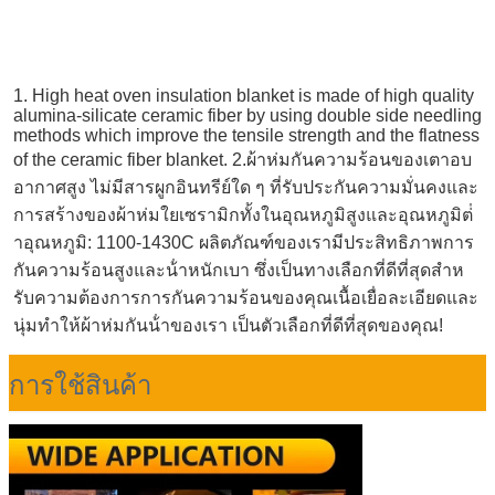
1. High heat oven insulation blanket is made of high quality 
alumina-silicate ceramic fiber by using double side needling 
methods which improve the tensile strength and the flatness 
of the ceramic fiber blanket. 2.ผ้าห่มกันความร้อนของเตาอบ
อากาศสูง ไม่มีสารผูกอินทรีย์ใด ๆ ที่รับประกันความมั่นคงและ
การสร้างของผ้าห่มใยเซรามิกทั้งในอุณหภูมิสูงและอุณหภูมิต่ํ
าอุณหภูมิ: 1100-1430C ผลิตภัณฑ์ของเรามีประสิทธิภาพการ
กันความร้อนสูงและน้ําหนักเบา ซึ่งเป็นทางเลือกที่ดีที่สุดสําห
รับความต้องการการกันความร้อนของคุณเนื้อเยื่อละเอียดและ
นุ่มทําให้ผ้าห่มกันน้ําของเรา เป็นตัวเลือกที่ดีที่สุดของคุณ!
การใช้สินค้า