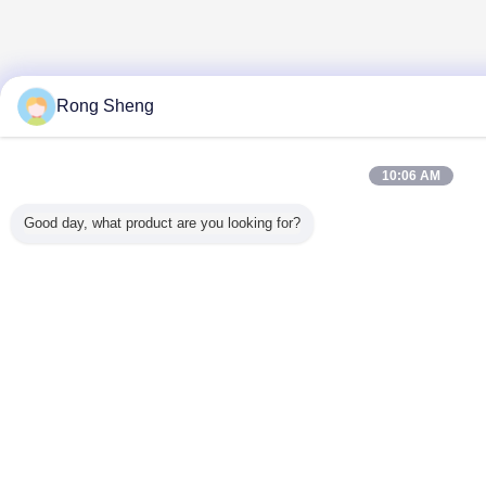
Rong Sheng
10:06 AM
Good day, what product are you looking for?