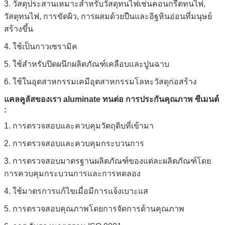
3. วัสดุประสานเหมาะสำหรับวัสดุทนไฟเช่นคอนกรีตทนไฟ,
วัสดุทนไฟ, การขัดผิว, การผสมด้วยปืนและอิฐหินอ่อนที่มนุษย์
สร้างขึ้น
4. ใช้เป็นกาวเซรามิค
5. ใช้สำหรับปิดผนึกผลิตภัณฑ์เคลือบและปูนฉาบ
6. ใช้ในอุตสาหกรรมเคมีอุตสาหกรรมโลหะวัสดุก่อสร้าง
แคลคูลัสของเรา aluminate ทนต่อ
การประกันคุณภาพ
ซีเมนต์
:
1. การตรวจสอบและควบคุมวัตถุดิบที่เข้ามา
2. การตรวจสอบและควบคุมกระบวนการ
3. การตรวจสอบมาตรฐานผลิตภัณฑ์ของแต่ละผลิตภัณฑ์โดย
การควบคุมกระบวนการและการทดลอง
4. ใช้มาตรการแก้ไขเมื่อมีการแจ้งเบาะแส
5. การตรวจสอบคุณภาพโดยการจัดการด้านคุณภาพ