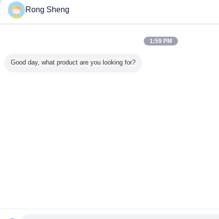
Rong Sheng
1:59 PM
Good day, what product are you looking for?