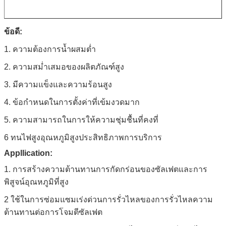
ข้อดี:
1. ความต้องการน้ำผสมต่ำ
2. ความสม่ำเสมอของผลิตภัณฑ์สูง
3. มีความแข็งและความร้อนสูง
4. ข้อกำหนดในการตั้งค่าที่เข้มงวดมาก
5. ความสามารถในการให้ความชุ่มชื้นที่คงที่
6 ทนไฟสูงอุณหภูมิสูงประสิทธิภาพการบริการ
Appllication:
1. การสร้างความต้านทานการกัดกร่อนของซัลเฟตและการ
พิสูจน์อุณหภูมิที่สูง
2 ใช้ในการซ่อมแซมเร่งด่วนการรั่วไหลของการรั่วไหลความ
ต้านทานต่อการโจมตีซัลเฟต