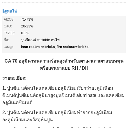
อิฐทนไฟ
Al2O3:
71-73%
CaO:
20-23%
Fe2O3:
0.1%
ชื่อ:
ปูนซีเมนต์ castable ทนไฟ
heat resistant bricks
fire resistant bricks
แสงสูง:
,
CA 70 อลูมินาทนความร้อนสูงสำหรับเตาเผาเตาเผาแบบหมุน
หรือเตาเผาแบบ RH / DH
รายละเอียด:
1. ปูนซิเมนต์ทนไฟแคลเซียมอลูมิเนียมเรียกว่าอะลูมิเนียม
ซีเมนต์ปูนซีเมนต์อลูมินาสูงปูนซิเมนต์ aluminate และแคลเซียม
อลูมิเนตซีเมนต์
2. ปูนซิเมนต์ทนไฟแคลเซียมอลูมิเนียมทำจากอะลูมิเนียม
อะลูมิเนียมและวัสดุหินปูน