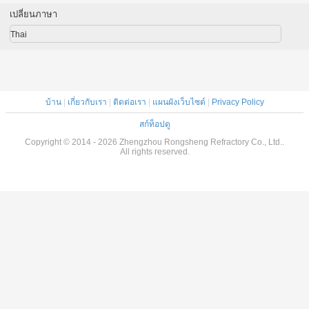
โรงงานหล่อ
เปลี่ยนภาษา
Thai
บ้าน
|
เกี่ยวกับเรา
|
ติดต่อเรา
|
แผนผังเว็บไซต์
|
Privacy Policy
สก์ท็อปดู
Copyright © 2014 - 2026 Zhengzhou Rongsheng Refractory Co., Ltd..
All rights reserved.