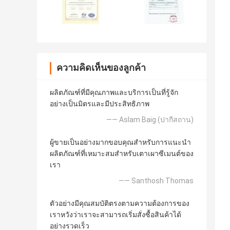
ความคิดเห็นของลูกค้า
ผลิตภัณฑ์ที่มีคุณภาพและบริการเป็นที่รู้จัก
อย่างเป็นมิตรและมีประสิทธิภาพ
—— Aslam Baig (ปากีสถาน)
ผู้ขายเป็นอย่างมากขอบคุณสำหรับการแนะนำ
ผลิตภัณฑ์ที่เหมาะสมสำหรับเตาเผาซีเมนต์ของ
เรา
—— Santhosh Thomas
ตัวอย่างมีคุณสมบัติตรงตามความต้องการของ
เราหวังว่าเราจะสามารถเริ่มสั่งซื้อสินค้าได้
อย่างรวดเร็ว