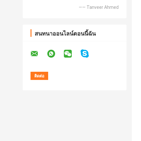
—— Tanveer Ahmed
สนทนาออนไลน์ตอนนี้ฉัน