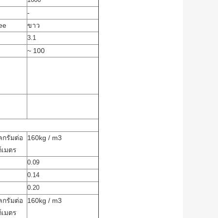
-
ee
ขาว
3.1
~ 100
ลกรัมต่อ
160kg / m3
์เมตร
0.09
0.14
0.20
ลกรัมต่อ
160kg / m3
์เมตร