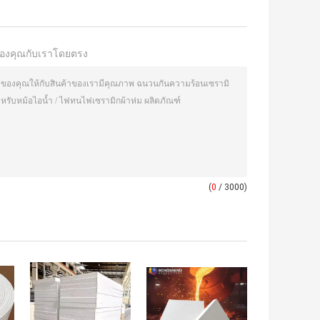
องคุณกับเราโดยตรง
(
0
/ 3000)