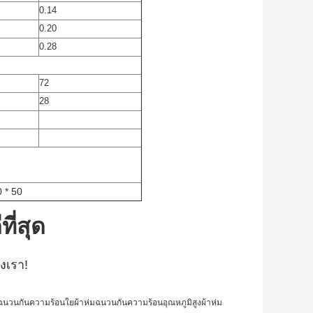
0.14
0.20
0.28
72
28
 * 50
ี่สุด
งเรา!
ฉนวนกันความร้อนใยผ้าห่มฉนวนกันความร้อนอุณหภูมิสูงผ้าห่ม