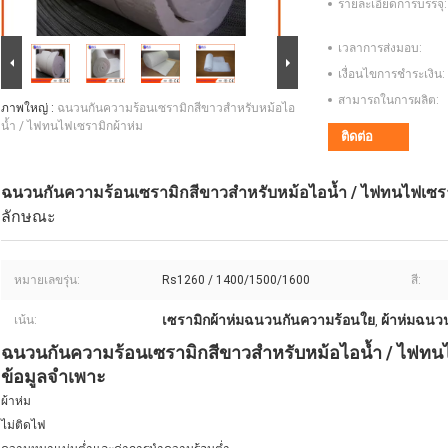
รายละเอียดการบรรจุ:
เวลาการส่งมอบ:
เงื่อนไขการชำระเงิน:
สามารถในการผลิต:
ภาพใหญ่ :
ฉนวนกันความร้อนเซรามิกสีขาวสำหรับหม้อไอ
น้ำ / ไฟทนไฟเซรามิกผ้าห่ม
ติดต่อ
ฉนวนกันความร้อนเซรามิกสีขาวสำหรับหม้อไอน้ำ / ไฟทนไฟเซรา
ลักษณะ
หมายเลขรุ่น:
Rs1260 / 1400/1500/1600
สี:
เซรามิกผ้าห่มฉนวนกันความร้อนใย
ผ้าห่มฉนว
เน้น:
,
ฉนวนกันความร้อนเซรามิกสีขาวสำหรับหม้อไอน้ำ / ไฟทนไ
ข้อมูลจำเพาะ
ผ้าห่ม
ไม่ติดไฟ