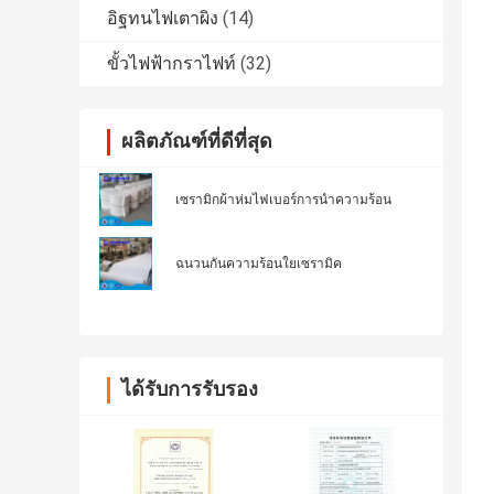
อิฐทนไฟเตาผิง
(14)
ขั้วไฟฟ้ากราไฟท์
(32)
ผลิตภัณฑ์ที่ดีที่สุด
เซรามิกผ้าห่มไฟเบอร์การนำความร้อน
ฉนวนกันความร้อนใยเซรามิค
ได้รับการรับรอง